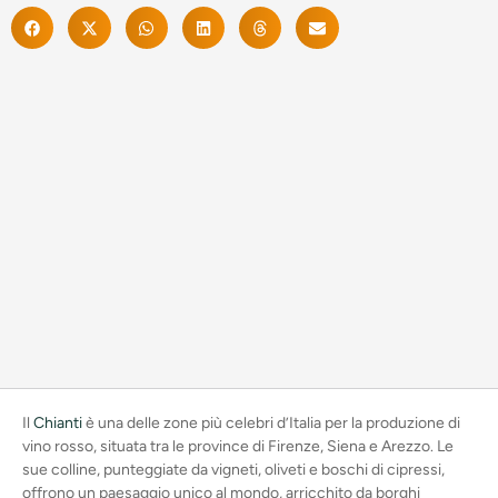
Il
Chianti
è una delle zone più celebri d’Italia per la produzione di
vino rosso, situata tra le province di Firenze, Siena e Arezzo. Le
sue colline, punteggiate da vigneti, oliveti e boschi di cipressi,
offrono un paesaggio unico al mondo, arricchito da borghi