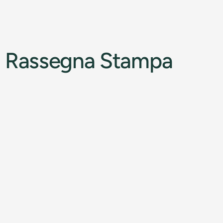
Rassegna Stampa